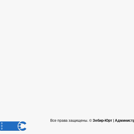
Все права защищены. ©
Зебир-Юрт | Админист