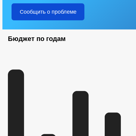
Сообщить о проблеме
Бюджет по годам