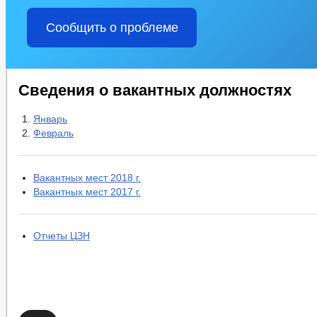
Сообщить о проблеме
Сведения о вакантных должностях
Январь
Февраль
Вакантных мест 2018 г.
Вакантных мест 2017 г.
Отчеты ЦЗН