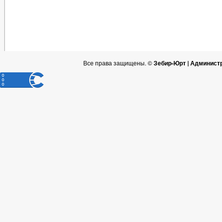
Все права защищены. ©
Зебир-Юрт | Админист