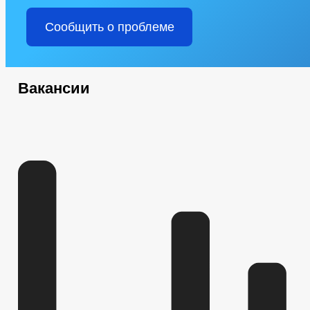
Сообщить о проблеме
Вакансии