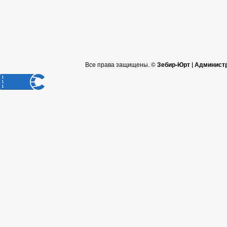
Все права защищены. ©
Зебир-Юрт | Админист