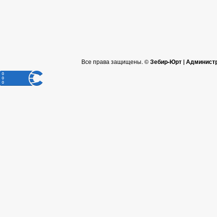
Все права защищены. ©
Зебир-Юрт | Админист