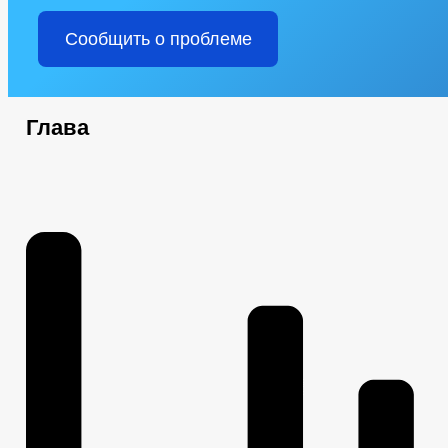
Сообщить о проблеме
Глава