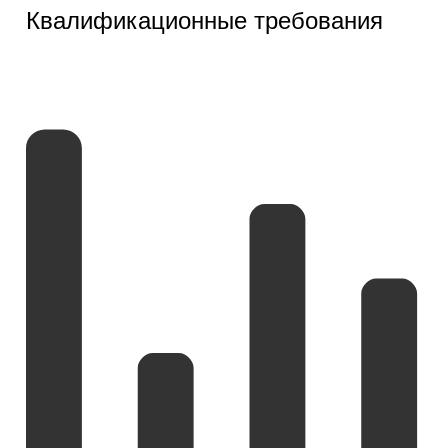
Квалификационные требования