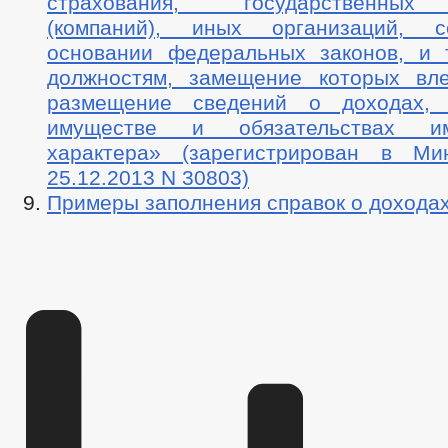
страхования, государственных
(компаний), иных организаций, 
основании федеральных законов, и 
должностям, замещение которых вл
размещение сведений о доходах, 
имуществе и обязательствах им
характера» (зарегистрирован в Ми
25.12.2013 N 30803)
Примеры заполнения справок о доходах