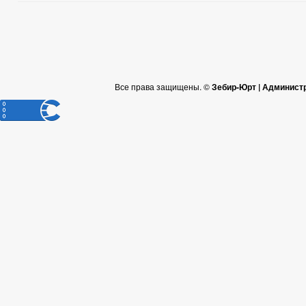
Все права защищены. ©
Зебир-Юрт | Админист