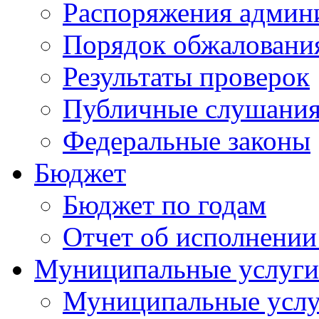
Распоряжения админ
Порядок обжалован
Результаты проверок
Публичные слушани
Федеральные законы
Бюджет
Бюджет по годам
Отчет об исполнении
Муниципальные услуги
Муниципальные услу