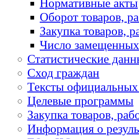
Нормативные акты
Оборот товаров, ра
Закупка товаров, р
Число замещенных
Статистические данн
Сход граждан
Тексты официальных 
Целевые программы
Закупка товаров, раб
Информация о резуль