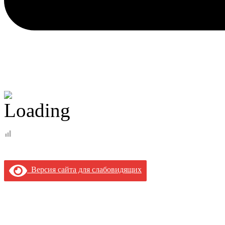
Версия сайта для слабовидящих