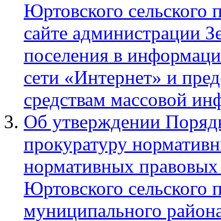
Юртовского сельского 
сайте администрации З
поселения в информац
сети «Интернет» и пред
средствам массовой ин
Об утверждении Порядк
прокуратуру нормативн
нормативных правовых 
Юртовского сельского 
муниципального района