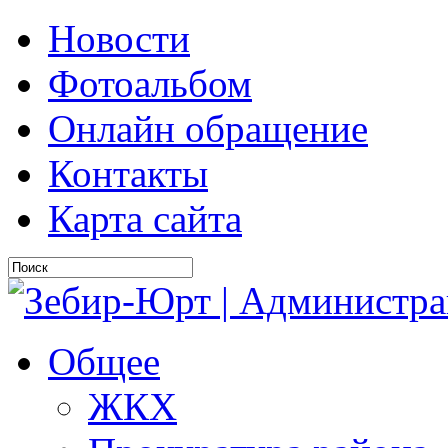
Новости
Фотоальбом
Онлайн обращение
Контакты
Карта сайта
Общее
ЖКХ