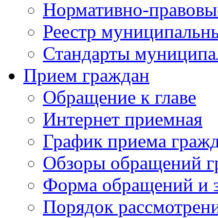
Нормативно-правовы
Реестр муниципальн
Стандарты муниципа
Прием граждан
Обращение к главе
Интернет приемная
График приема граж
Обзоры обращений г
Форма обращений и 
Порядок рассмотрен