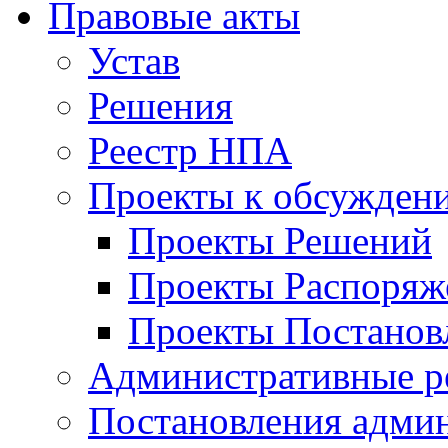
Правовые акты
Устав
Решения
Реестр НПА
Проекты к обсужден
Проекты Решений
Проекты Распоряж
Проекты Постанов
Административные р
Постановления адми