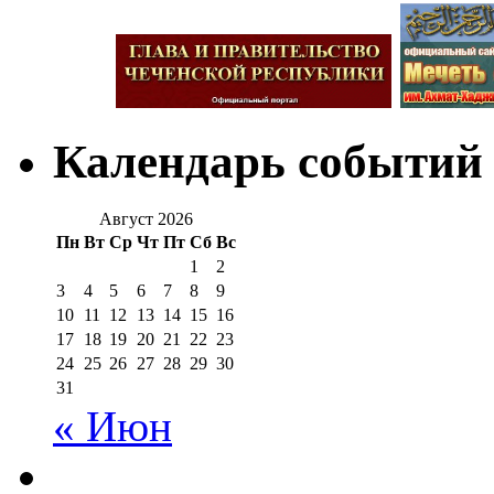
Календарь событий
Август 2026
Пн
Вт
Ср
Чт
Пт
Сб
Вс
1
2
3
4
5
6
7
8
9
10
11
12
13
14
15
16
17
18
19
20
21
22
23
24
25
26
27
28
29
30
31
« Июн