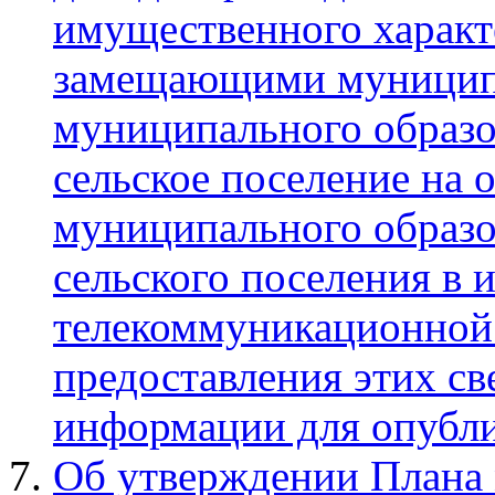
имущественного характ
замещающими муницип
муниципального образо
сельское поселение на 
муниципального образо
сельского поселения в
телекоммуникационной 
предоставления этих св
информации для опубл
Об утверждении Плана