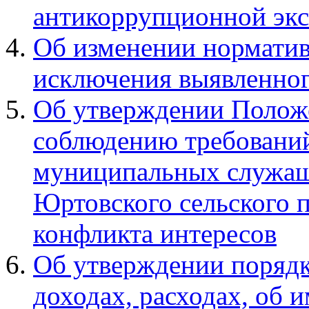
антикоррупционной эк
Об изменении норматив
исключения выявленног
Об утверждении Полож
соблюдению требовани
муниципальных служащ
Юртовского сельского 
конфликта интересов
Об утверждении порядк
доходах, расходах, об 