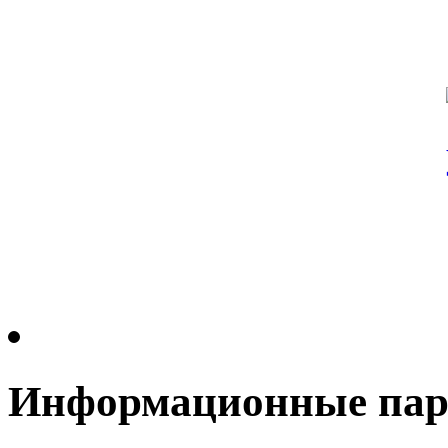
Информационные па