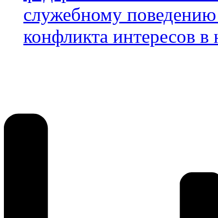
служебному поведению
конфликта интересов в