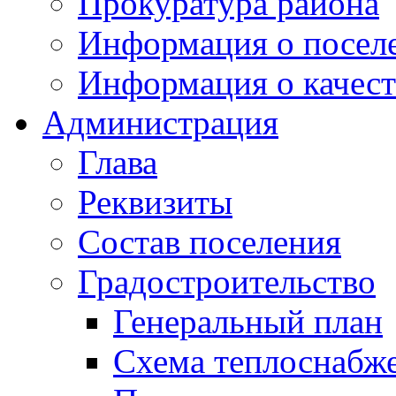
Прокуратура района
Информация о посел
Информация о качест
Администрация
Глава
Реквизиты
Состав поселения
Градостроительство
Генеральный план
Схема теплоснабж