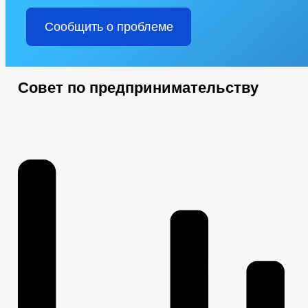
Сообщить о проблеме
Совет по предпринимательству