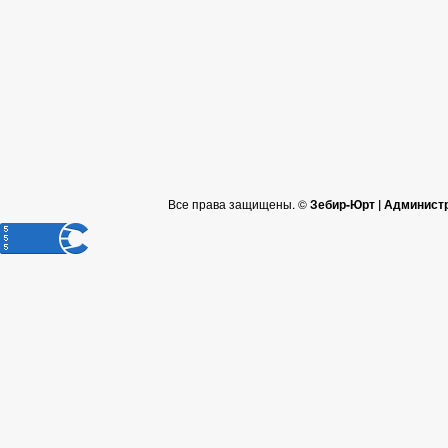
Все права защищены. ©
Зебир-Юрт | Админист