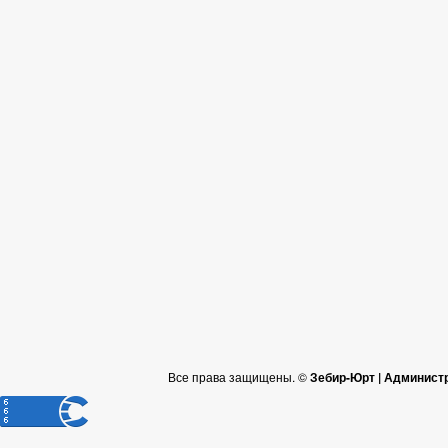
Все права защищены. ©
Зебир-Юрт | Админист