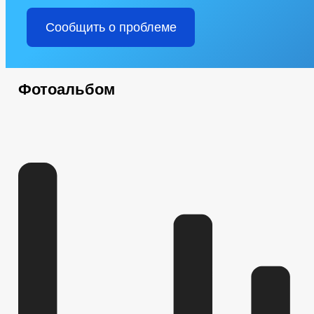
Сообщить о проблеме
Фотоальбом