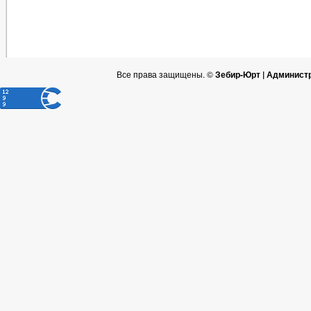
Все права защищены. ©
Зебир-Юрт | Админист