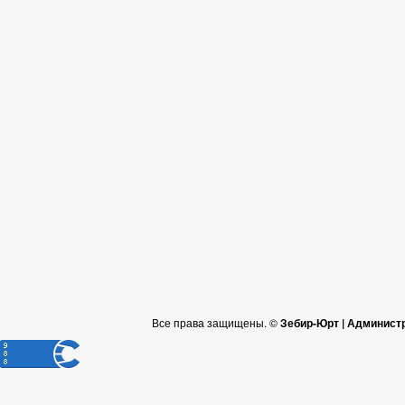
Все права защищены. ©
Зебир-Юрт | Админист