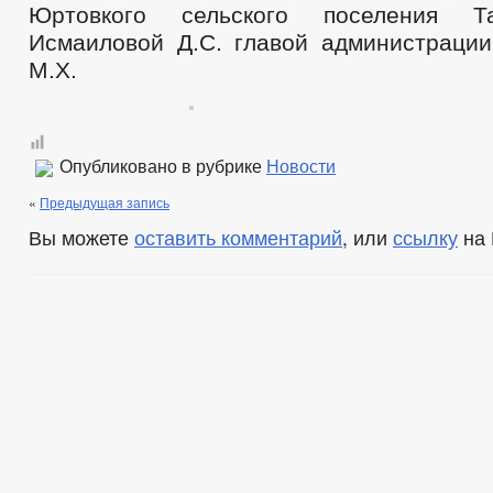
Юртовкого сельского поселения Та
Исмаиловой Д.С. главой администраци
М.Х.
Опубликовано в рубрике
Новости
«
Предыдущая запись
Вы можете
оставить комментарий
, или
ссылку
на 