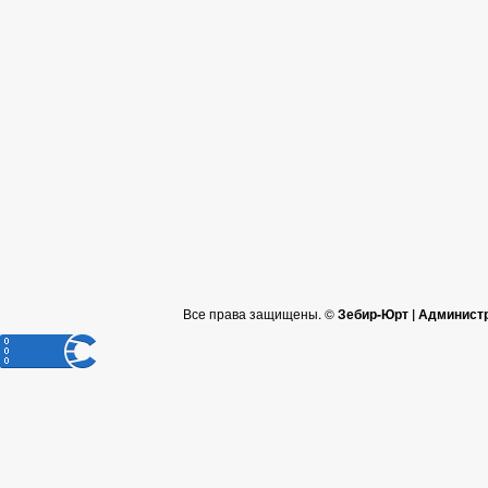
Все права защищены. ©
Зебир-Юрт | Админист