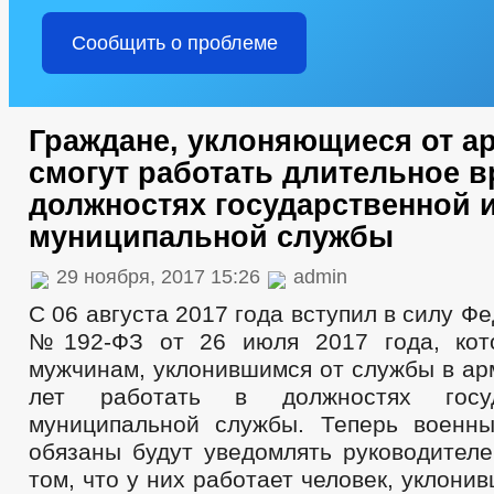
Сообщить о проблеме
Граждане, уклоняющиеся от ар
смогут работать длительное в
должностях государственной 
муниципальной службы
29 ноября, 2017 15:26
admin
С 06 августа 2017 года вступил в силу Ф
№192-ФЗ от 26 июля 2017 года, кот
мужчинам, уклонившимся от службы в ар
лет работать в должностях госу
муниципальной службы. Теперь военн
обязаны будут уведомлять руководителе
том, что у них работает человек, уклони