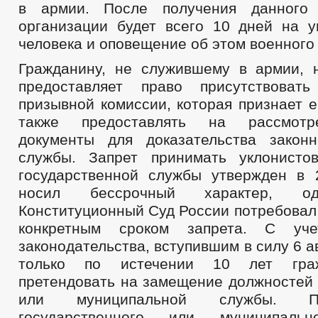
в армии. После получения данного
организации будет всего 10 дней на у
человека и оповещение об этом военного
Гражданину, не служившему в армии, 
предоставляет право присутствоват
призывной комиссии, которая признает е
также предоставлять на рассмотр
документы для доказательства закон
службы. Запрет принимать уклонисто
государственной службы утвержден в 
носил бессрочный характер, од
Конституционный Суд России потребовал
конкретным сроком запрета. С уче
законодательства, вступившим в силу 6 а
только по истечении 10 лет гра
претендовать на замещение должностей 
или муниципальной службы. П
государственного или муниципальн