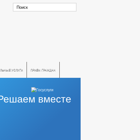
ЛЬНЫЕ УСЛУГИ
ПРИЕМ ГРАЖДАН
Решаем вместе