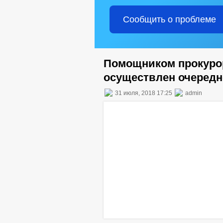
Сообщить о проблеме
Помощником прокурор
осуществлен очередн
31 июля, 2018 17:25
admin