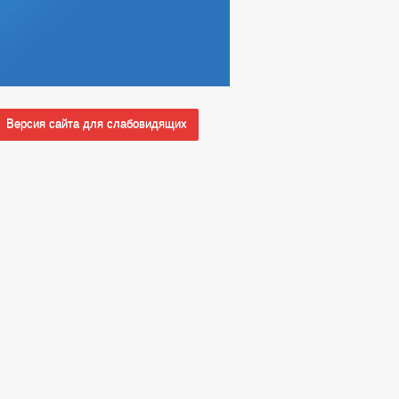
Версия сайта для слабовидящих