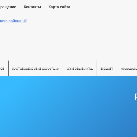
бращение
Контакты
Карта сайта
ТОВ
ПРОТИВОДЕЙСТВИЕ КОРРУПЦИИ
ПРАВОВЫЕ АКТЫ
БЮДЖЕТ
МУНИЦИПА