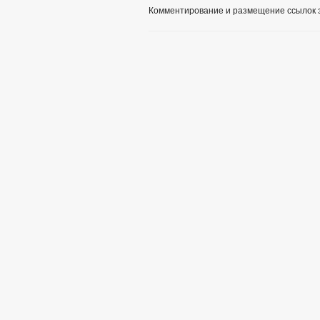
Комментирование и размещение ссылок 