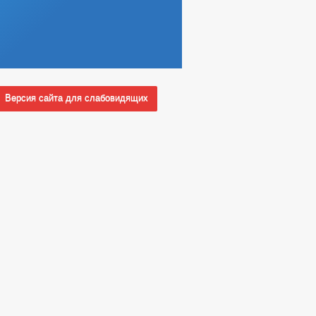
Версия сайта для слабовидящих