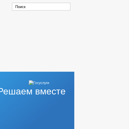
Решаем вместе