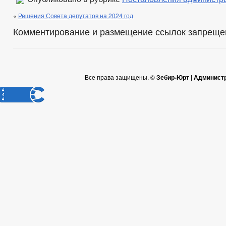
«
Решения Совета депутатов на 2024 год
Комментирование и размещение ссылок запреще
Все права защищены. ©
Зебир-Юрт | Админист