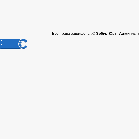
Все права защищены. ©
Зебир-Юрт | Админист