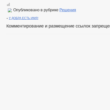
Опубликовано в рубрике
Решения
«
У ДОБРА ЕСТЬ ИМЯ!
Комментирование и размещение ссылок запреще