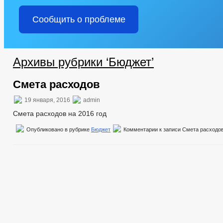
Сообщить о проблеме
Архивы рубрики ‘Бюджет’
Смета расходов
19 января, 2016
admin
Смета расходов на 2016 год
Опубликовано в рубрике
Бюджет
Комментарии
к записи Смета расходо