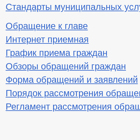
Стандарты муниципальных усл
Обращение к главе
Интернет приемная
График приема граждан
Обзоры обращений граждан
Форма обращений и заявлений
Порядок рассмотрения обраще
Регламент рассмотрения обра