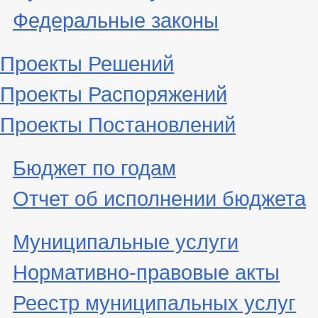
Федеральные законы
Проекты Решений
Проекты Распоряжений
Проекты Постановлений
Бюджет по годам
Отчет об исполнении бюджета
Муниципальные услуги
Нормативно-правовые акты
Реестр муниципальных услуг