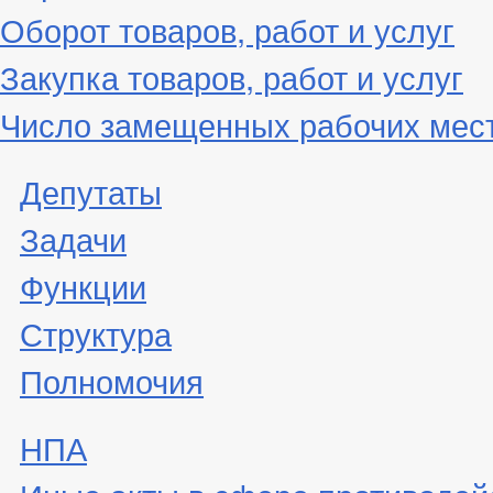
Оборот товаров, работ и услуг
Закупка товаров, работ и услуг
Число замещенных рабочих мес
Депутаты
Задачи
Функции
Структура
Полномочия
НПА