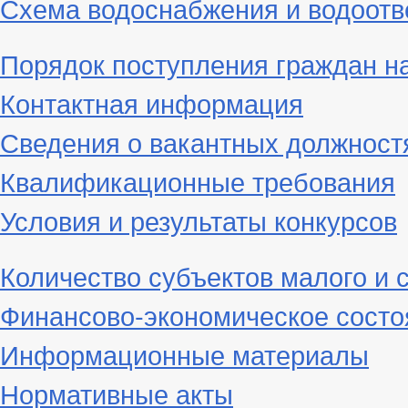
Схема водоснабжения и водоотв
Порядок поступления граждан н
Контактная информация
Сведения о вакантных должност
Квалификационные требования
Условия и результаты конкурсов
Количество субъектов малого и 
Финансово-экономическое состо
Информационные материалы
Нормативные акты