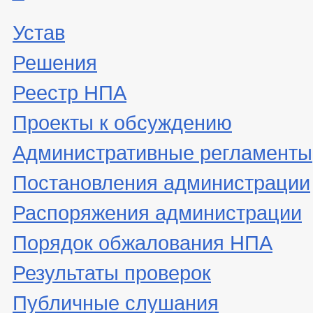
Устав
Решения
Реестр НПА
Проекты к обсуждению
Административные регламенты
Постановления администрации
Распоряжения администрации
Порядок обжалования НПА
Результаты проверок
Публичные слушания