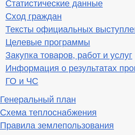
Статистические данные
Сход граждан
Тексты официальных выступле
Целевые программы
Закупка товаров, работ и услуг
Информация о результатах про
ГО и ЧС
Генеральный план
Схема теплоснабжения
Правила землепользования