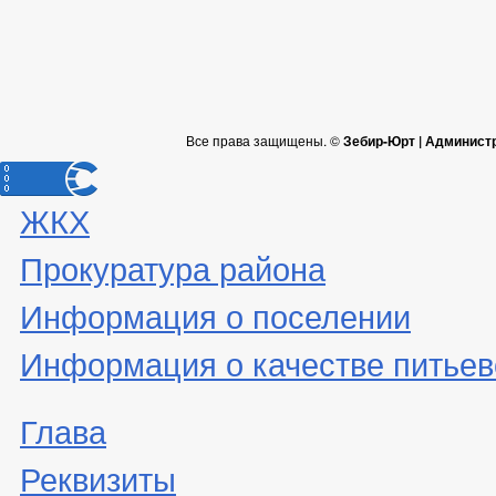
Все права защищены. ©
Зебир-Юрт | Админист
ЖКХ
Прокуратура района
Информация о поселении
Информация о качестве питьев
Глава
Реквизиты