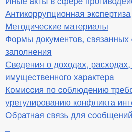
Иные акты в сфере противодей
Антикоррупционная экспертиза
Методические материалы
Формы документов, связанных 
заполнения
Сведения о доходах, расходах,
имущественного характера
Комиссия по соблюдению треб
урегулированию конфликта инт
Обратная связь для сообщений
_