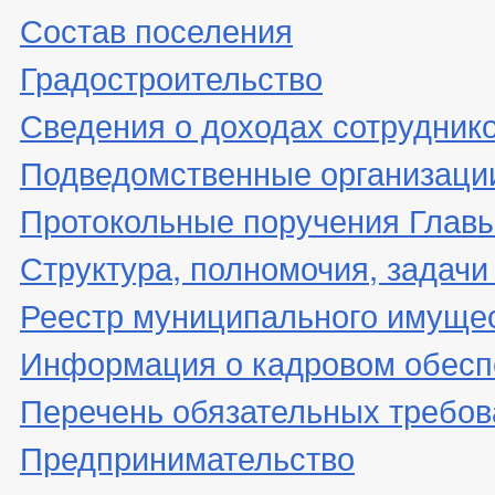
Состав поселения
Градостроительство
Сведения о доходах сотрудник
Подведомственные организаци
Протокольные поручения Глав
Структура, полномочия, задачи
Реестр муниципального имуще
Информация о кадровом обесп
Перечень обязательных требов
Предпринимательство