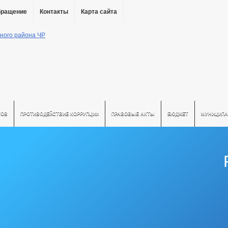
бращение
Контакты
Карта сайта
ТОВ
ПРОТИВОДЕЙСТВИЕ КОРРУПЦИИ
ПРАВОВЫЕ АКТЫ
БЮДЖЕТ
МУНИЦИПА