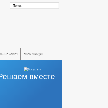
ЛЬНЫЕ УСЛУГИ
ПРИЕМ ГРАЖДАН
Решаем вместе