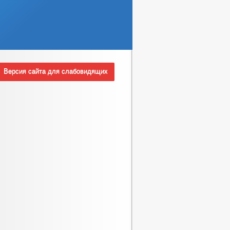
Версия сайта для слабовидящих