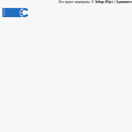
Все права защищены. ©
Зебир-Юрт | Админист