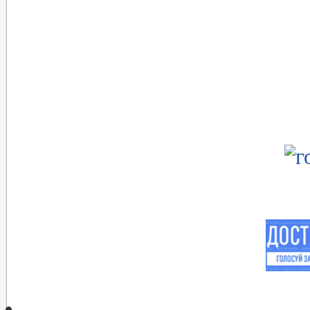
Форма обращений и заявлений
Порядок рассмотрения обращений
Регламент рассмотрения обращений