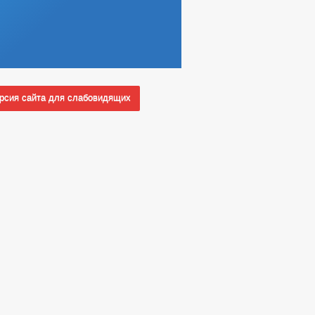
сия сайта для слабовидящих