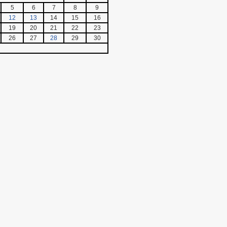
5
6
7
8
9
12
13
14
15
16
19
20
21
22
23
26
27
28
29
30